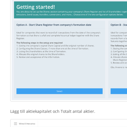
Lägg till aktiekapitalet och Totalt antal aktier.