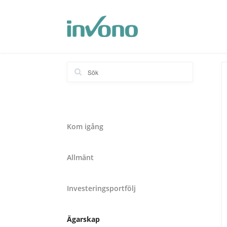
Kom igång
Allmänt
Investeringsportfölj
Ägarskap