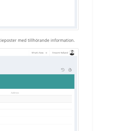
tieposter med tillhörande information.