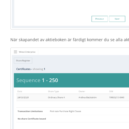
När skapandet av aktieboken är färdigt kommer du se alla ak