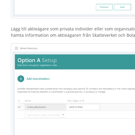
Lägg till aktieägare som privata individer eller som organisat
hämta information om aktieägaren från Skatteverket och Bola