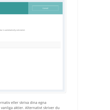
rnativ eller skriva dina egna
vanliga aktier. Alternativt skriver du