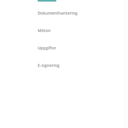
Dokumenthantering
Möten
Uppgifter
E-signering