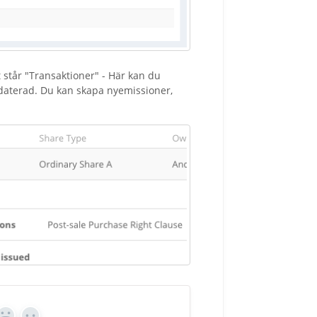
står "Transaktioner" - Här kan du
ppdaterad. Du kan skapa nyemissioner,