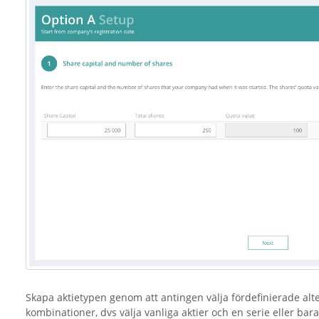
Skapa aktietypen genom att antingen välja fördefinierade alte
kombinationer, dvs välja vanliga aktier och en serie eller bara 