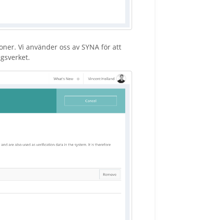
ioner. Vi använder oss av SYNA för att
gsverket.